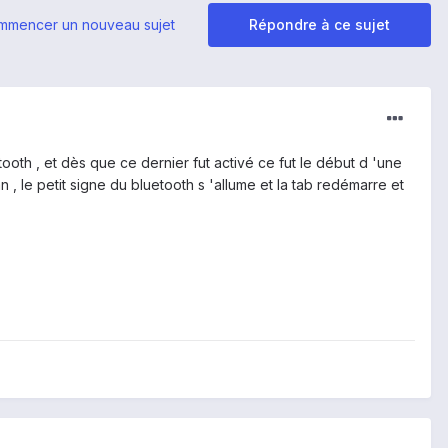
mmencer un nouveau sujet
Répondre à ce sujet
ooth , et dès que ce dernier fut activé ce fut le début d 'une
 , le petit signe du bluetooth s 'allume et la tab redémarre et