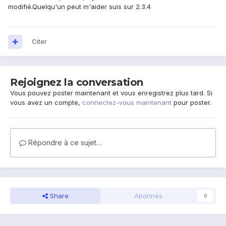
modifié.Quelqu'un peut m'aider suis sur 2.3.4
Citer
Rejoignez la conversation
Vous pouvez poster maintenant et vous enregistrez plus tard. Si
vous avez un compte,
connectez-vous maintenant
pour poster.
Répondre à ce sujet…
Share
Abonnés
0