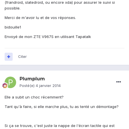
(frandroid, slatedroid, ou encore xda) pour assurer le suivi si
possible.
Merci de m'avoir lu et de vos réponses.
bidouille1
Envoyé de mon ZTE V967S en utilisant Tapatalk
Citer
Plumplum
Posté(e)
4 janvier 2014
Elle a subit un choc récemment?
Tant qu'à faire, si elle marche plus, tu as tenté un démontage?
Si ça se trouve, c'est juste la nappe de l'écran tactile qui est