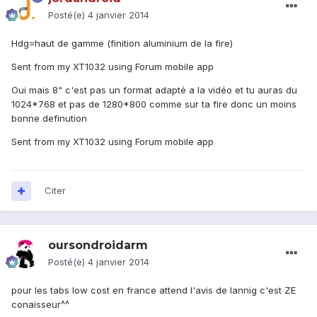
Posté(e)
4 janvier 2014
Hdg=haut de gamme (finition aluminium de la fire)
Sent from my XT1032 using Forum mobile app
Oui mais 8" c'est pas un format adapté a la vidéo et tu auras du
1024*768 et pas de 1280*800 comme sur ta fire donc un moins
bonne definution
Sent from my XT1032 using Forum mobile app
Citer
oursondroidarm
Posté(e)
4 janvier 2014
pour les tabs low cost en france attend l'avis de lannig c'est ZE
conaisseur^^