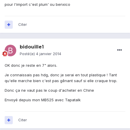
pour l'import c'est plum' ou benxico
Citer
bidouille1
Posté(e)
4 janvier 2014
OK donc je reste en 7" alors.
Je connaissais pas hdg, donc je serai en tout plastique ! Tant
qu'elle marche bien c'est pas gênant sauf si elle craque trop.
Donc ça ne vaut pas le coup d'acheter en Chine
Envoyé depuis mon MB525 avec Tapatalk
Citer