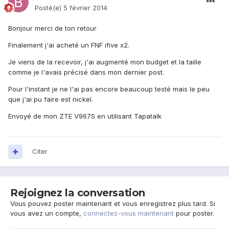
Posté(e)
5 février 2014
Bonjour merci de ton retour
Finalement j'ai acheté un FNF ifive x2.
Je viens de la recevoir, j'ai augmenté mon budget et la taille
comme je l'avais précisé dans mon dernier post.
Pour l'instant je ne l'ai pas encore beaucoup testé mais le peu
que j'ai pu faire est nickel.
Envoyé de mon ZTE V967S en utilisant Tapatalk
Citer
Rejoignez la conversation
Vous pouvez poster maintenant et vous enregistrez plus tard. Si
vous avez un compte,
connectez-vous maintenant
pour poster.