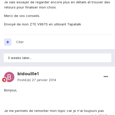
Je vais essayer de regarder encore plus en détails et trouver des
retours pour finaliser mon choix.
Merci de vos conseils.
Envoyé de mon ZTE V967S en utilisant Tapatalk
Citer
3 weeks later...
bidouille1
Posté(e)
27 janvier 2014
Bonjour,
Je me permets de remonter mon topic car je n'ai toujours pas