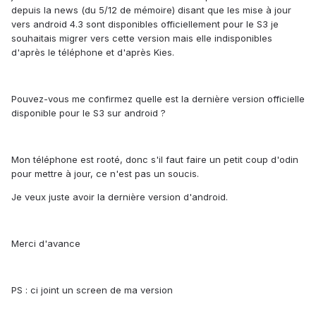
depuis la news (du 5/12 de mémoire) disant que les mise à jour
vers android 4.3 sont disponibles officiellement pour le S3 je
souhaitais migrer vers cette version mais elle indisponibles
d'après le téléphone et d'après Kies.
Pouvez-vous me confirmez quelle est la dernière version officielle
disponible pour le S3 sur android ?
Mon téléphone est rooté, donc s'il faut faire un petit coup d'odin
pour mettre à jour, ce n'est pas un soucis.
Je veux juste avoir la dernière version d'android.
Merci d'avance
PS : ci joint un screen de ma version