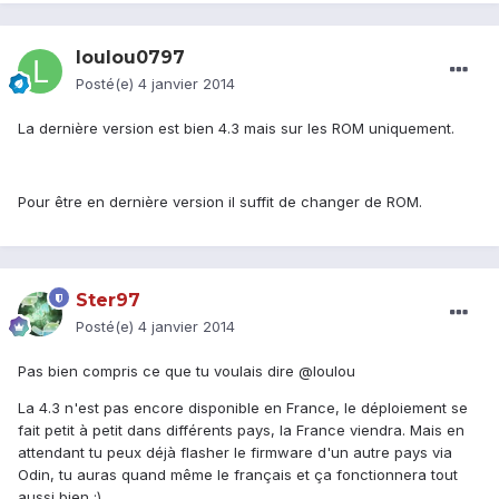
loulou0797
Posté(e)
4 janvier 2014
La dernière version est bien 4.3 mais sur les ROM uniquement.
Pour être en dernière version il suffit de changer de ROM.
Ster97
Posté(e)
4 janvier 2014
Pas bien compris ce que tu voulais dire @loulou
La 4.3 n'est pas encore disponible en France, le déploiement se
fait petit à petit dans différents pays, la France viendra. Mais en
attendant tu peux déjà flasher le firmware d'un autre pays via
Odin, tu auras quand même le français et ça fonctionnera tout
aussi bien ;)