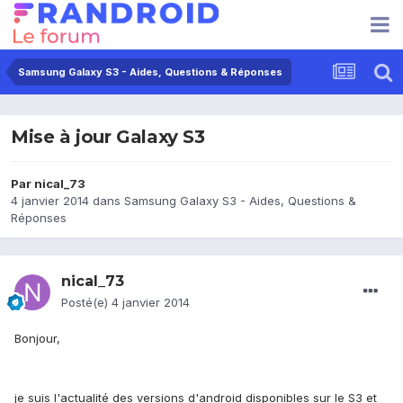
Samsung Galaxy S3 - Aides, Questions & Réponses
Mise à jour Galaxy S3
Par
nical_73
4 janvier 2014
dans
Samsung Galaxy S3 - Aides, Questions &
Réponses
nical_73
Posté(e)
4 janvier 2014
Bonjour,
je suis l'actualité des versions d'android disponibles sur le S3 et