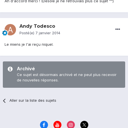
Ah d'accord merci ! (Desolé je ne retrouvais plus ce sujet ^^)
Andy Todesco
Posté(e)
7 janvier 2014
Le miens je l'ai reçu niquel.
Archivé
Ce sujet est désormais archivé et ne peut plus recevoir
de nouvelles réponses.
Aller sur la liste des sujets