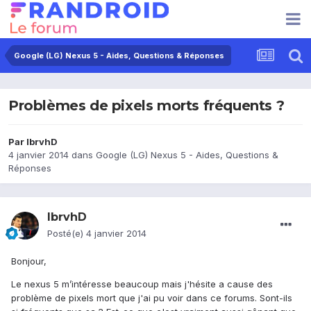
Google (LG) Nexus 5 - Aides, Questions & Réponses
Problèmes de pixels morts fréquents ?
Par
IbrvhD
4 janvier 2014
dans
Google (LG) Nexus 5 - Aides, Questions &
Réponses
IbrvhD
Posté(e)
4 janvier 2014
Bonjour,
Le nexus 5 m’intéresse beaucoup mais j'hésite a cause des
problème de pixels mort que j'ai pu voir dans ce forums. Sont-ils