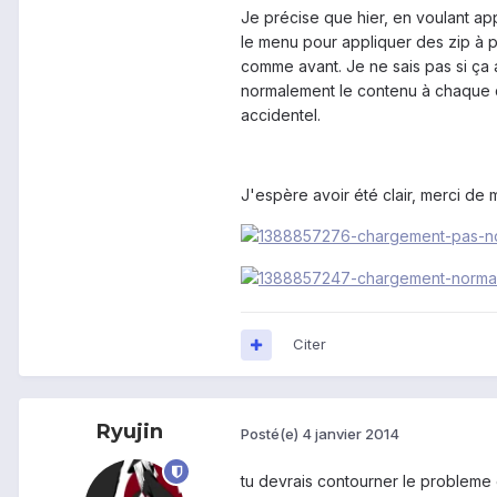
Je précise que hier, en voulant a
le menu pour appliquer des zip à p
comme avant. Je ne sais pas si ça 
normalement le contenu à chaque dém
accidentel.
J'espère avoir été clair, merci de 
Citer
Ryujin
Posté(e)
4 janvier 2014
tu devrais contourner le probleme e