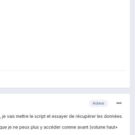
Auteur
l, je vais mettre le script et essayer de récupérer les données.
 que je ne peux plus y accéder comme avant (volume haut+