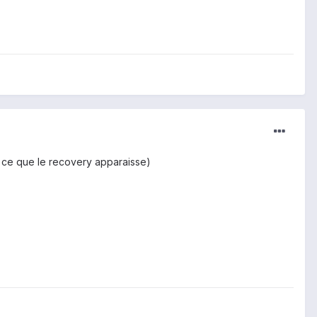
 ce que le recovery apparaisse)