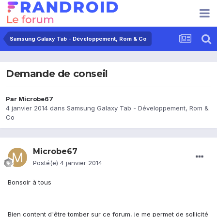
Samsung Galaxy Tab - Développement, Rom & Co
Demande de conseil
Par
Microbe67
4 janvier 2014
dans
Samsung Galaxy Tab - Développement, Rom &
Co
Microbe67
Posté(e)
4 janvier 2014
Bonsoir à tous
Bien content d'être tomber sur ce forum, je me permet de sollicité