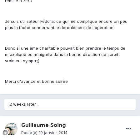
remise à zéro
Je suis utilisateur Fédora, ce qui me complique encore un peu
plus la tâche concernant le déroulement de l'opération.
Donc si une âme charitable pouvait bien prendre le temps de
m'expliqué ou m'aiguillé dans la bonne direction ce serait
vraiment sympa ;)
Merci d'avance et bonne soirée
2 weeks later...
Guillaume Soing
Posté(e)
19 janvier 2014