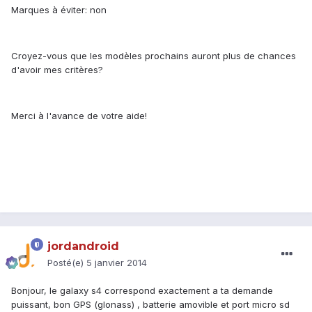
Marques à éviter: non
Croyez-vous que les modèles prochains auront plus de chances
d'avoir mes critères?
Merci à l'avance de votre aide!
jordandroid
Posté(e)
5 janvier 2014
Bonjour, le galaxy s4 correspond exactement a ta demande
puissant, bon GPS (glonass) , batterie amovible et port micro sd