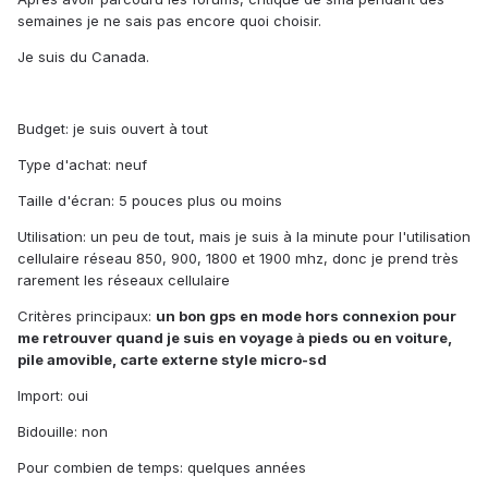
semaines je ne sais pas encore quoi choisir.
Je suis du Canada.
Budget: je suis ouvert à tout
Type d'achat: neuf
Taille d'écran: 5 pouces plus ou moins
Utilisation: un peu de tout, mais je suis à la minute pour l'utilisation
cellulaire réseau 850, 900, 1800 et 1900 mhz, donc je prend très
rarement les réseaux cellulaire
Critères principaux:
un bon gps en mode hors connexion pour
me retrouver quand je suis en voyage à pieds ou en voiture,
pile amovible, carte externe style micro-sd
Import: oui
Bidouille: non
Pour combien de temps: quelques années