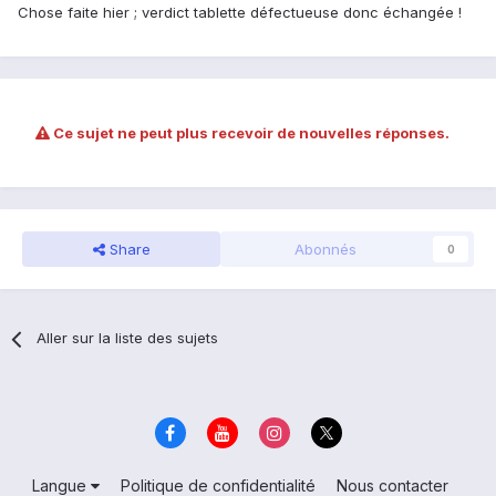
Chose faite hier ; verdict tablette défectueuse donc échangée !
Ce sujet ne peut plus recevoir de nouvelles réponses.
Share
Abonnés
0
Aller sur la liste des sujets
Langue
Politique de confidentialité
Nous contacter