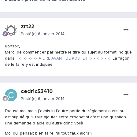
zrt22
Posté(e)
6 janvier 2014
Bonsoir,
Merci de commencer par mettre le titre du sujet au format indiqué
dans :
>>>>>>>> A LIRE AVANT DE POSTER <<<<<<<<
. La façon
de le faire y est indiquée.
cedric53410
Posté(e)
6 janvier 2014
Excuse moi mais j'avais lu l'autre partie du règlement aussi ou il
est stipulé qu'il faut ajouter entre crochet si c'est une question
une demande d'aide ou autre donc voilà !
Moi qui pensait bien faire j'ai tout faux alors ?