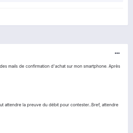
 des mails de confirmation d'achat sur mon smartphone. Après
ut attendre la preuve du débit pour contester...Bref, attendre