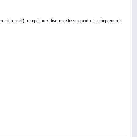
teur internet), et qu'il me dise que le support est uniquement