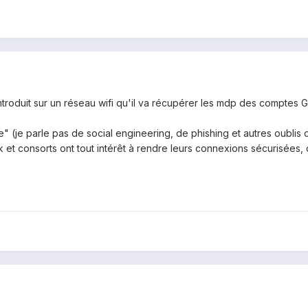
troduit sur un réseau wifi qu'il va récupérer les mdp des comptes
" (je parle pas de social engineering, de phishing et autres oublis
 et consorts ont tout intérêt à rendre leurs connexions sécurisées