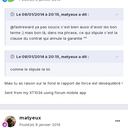
Le 08/01/2014 à 20:15, matyeux a dit :
@fastreward ya pas soucis c'est bien aussi d'avoir les bon
terme ;) mais bon là, dans ma phrase, ce qui stipule c'est la
clause du contrat qui annule la garantie ^^
Le 08/01/2014 à 20:15, matyeux a dit :
comme le stipule la loi
Mais tu as raison sur le fond le rapport de force est déséquilibré !
Sent from my XT1034 using Forum mobile app
matyeux
Posté(e)
8 janvier 2014