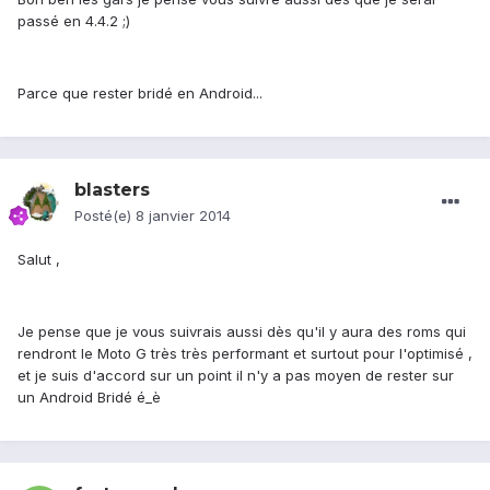
passé en 4.4.2 ;)
Parce que rester bridé en Android...
blasters
Posté(e)
8 janvier 2014
Salut ,
Je pense que je vous suivrais aussi dès qu'il y aura des roms qui
rendront le Moto G très très performant et surtout pour l'optimisé ,
et je suis d'accord sur un point il n'y a pas moyen de rester sur
un Android Bridé é_è