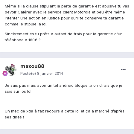
Même si la clause stipulant la perte de garantie est abusive tu vas
devoir Galérer avec le service client Motorola et peu être même
intenter une action en justice pour qu'il te conserve ta garantie
comme le stipule la loi.
Sincèrement es tu prêts a autant de frais pour la garantie d'un
téléphone a 160€ ?
maxou88
Posté(e)
8 janvier 2014
Je sais pas mais avoir un tel android bloqué :p on dirais que je
suis sur ios lol
Un mec de xda à fait recours a cette loi et ça a marché d’après
ses dires !