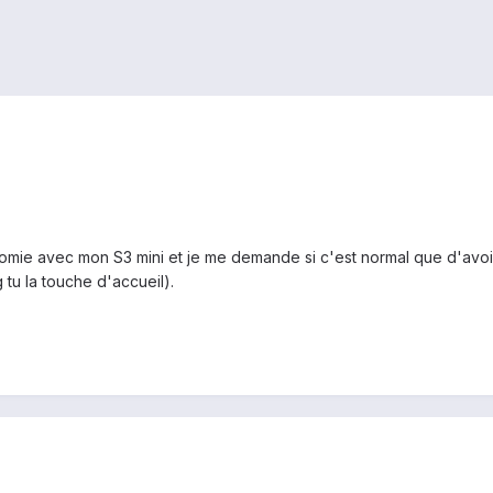
mie avec mon S3 mini et je me demande si c'est normal que d'avoir
 tu la touche d'accueil).