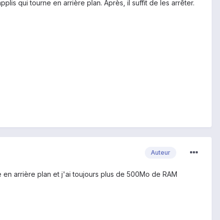
plis qui tourne en arrière plan. Après, il suffit de les arrêter.
Auteur
ne en arrière plan et j'ai toujours plus de 500Mo de RAM