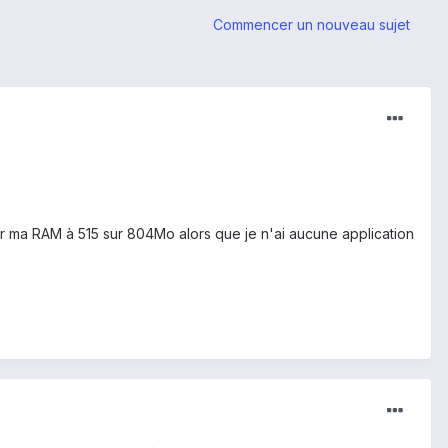
Commencer un nouveau sujet
 ma RAM à 515 sur 804Mo alors que je n'ai aucune application