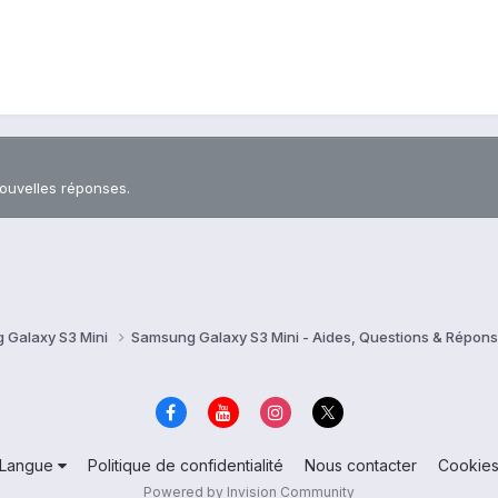
nouvelles réponses.
 Galaxy S3 Mini
Samsung Galaxy S3 Mini - Aides, Questions & Répon
Langue
Politique de confidentialité
Nous contacter
Cookie
Powered by Invision Community