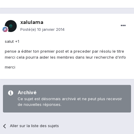
xalulama
Posté(e)
10 janvier 2014
salut +1
pense a éditer ton premier post et a preceder par résolu le titre
merci cela pourra aider les membres dans leur recherche d'info
merci
Archivé
Ce sujet est désormais archivé et ne peut plus recevoir
de nouvelles réponses.
Aller sur la liste des sujets