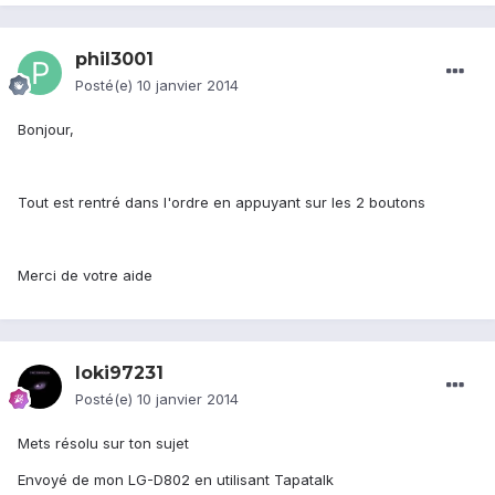
phil3001
Posté(e)
10 janvier 2014
Bonjour,
Tout est rentré dans l'ordre en appuyant sur les 2 boutons
Merci de votre aide
loki97231
Posté(e)
10 janvier 2014
Mets résolu sur ton sujet
Envoyé de mon LG-D802 en utilisant Tapatalk