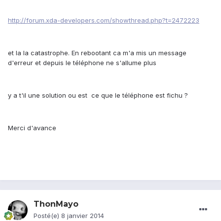
http://forum.xda-developers.com/showthread.php?t=2472223
et la la catastrophe. En rebootant ca m'a mis un message
d'erreur et depuis le téléphone ne s'allume plus
y a t'il une solution ou est ce que le téléphone est fichu ?
Merci d'avance
ThonMayo
Posté(e)
8 janvier 2014