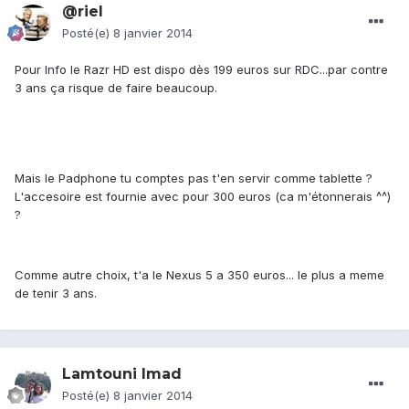
@riel
Posté(e)
8 janvier 2014
Pour Info le Razr HD est dispo dès 199 euros sur RDC...par contre
3 ans ça risque de faire beaucoup.
Mais le Padphone tu comptes pas t'en servir comme tablette ?
L'accesoire est fournie avec pour 300 euros (ca m'étonnerais ^^)
?
Comme autre choix, t'a le Nexus 5 a 350 euros... le plus a meme
de tenir 3 ans.
Lamtouni Imad
Posté(e)
8 janvier 2014