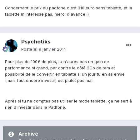
Concernant le prix du padfone c'est 310 euro sans tablette, et la
tablette m'interesse pas, merci d'avance :)
Psychotiks
Posté(e)
9 janvier 2014
Pour plus de 100€ de plus, tu n'auras pas un gain de
performance si grand, par contre le côté 2Go de ram et
possibilité de le convertir en tablette si un jour tu en as envie
(mais faut encore investir) est plutôt pas mal.
Après si tu ne comptes pas utiliser le mode tablette, ça ne sert à
rien d'investir dans le Padfone.
Archivé