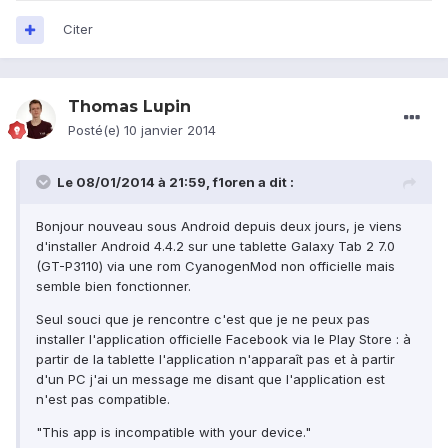
Citer
Thomas Lupin
Posté(e)
10 janvier 2014
Le 08/01/2014 à 21:59, f1oren a dit :
Bonjour nouveau sous Android depuis deux jours, je viens
d'installer Android 4.4.2 sur une tablette Galaxy Tab 2 7.0
(GT-P3110) via une rom CyanogenMod non officielle mais
semble bien fonctionner.
Seul souci que je rencontre c'est que je ne peux pas
installer l'application officielle Facebook via le Play Store : à
partir de la tablette l'application n'apparaît pas et à partir
d'un PC j'ai un message me disant que l'application est
n'est pas compatible.
"This app is incompatible with your device."