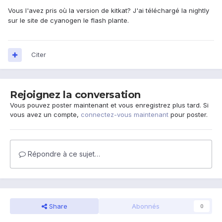
Vous l'avez pris où la version de kitkat? J'ai téléchargé la nightly
sur le site de cyanogen le flash plante.
Citer
Rejoignez la conversation
Vous pouvez poster maintenant et vous enregistrez plus tard. Si
vous avez un compte,
connectez-vous maintenant
pour poster.
Répondre à ce sujet…
Share
Abonnés
0