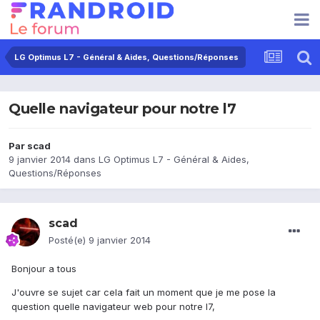
LG Optimus L7 - Général & Aides, Questions/Réponses
Quelle navigateur pour notre l7
Par
scad
9 janvier 2014
dans
LG Optimus L7 - Général & Aides,
Questions/Réponses
scad
Posté(e)
9 janvier 2014
Bonjour a tous
J'ouvre se sujet car cela fait un moment que je me pose la
question quelle navigateur web pour notre l7,