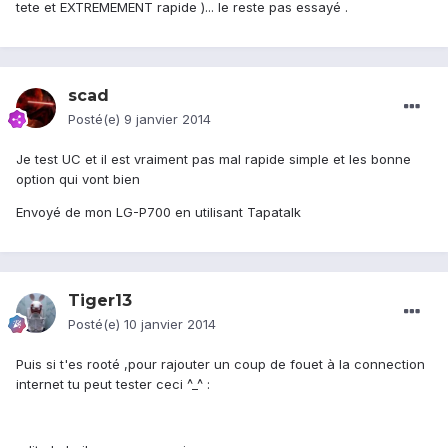
tete et EXTREMEMENT rapide )... le reste pas essayé .
scad
Posté(e)
9 janvier 2014
Je test UC et il est vraiment pas mal rapide simple et les bonne
option qui vont bien
Envoyé de mon LG-P700 en utilisant Tapatalk
Tiger13
Posté(e)
10 janvier 2014
Puis si t'es rooté ,pour rajouter un coup de fouet à la connection
internet tu peut tester ceci ^_^ :