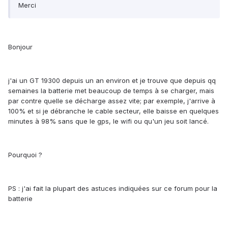
Merci
Bonjour
j'ai un GT 19300 depuis un an environ et je trouve que depuis qq
semaines la batterie met beaucoup de temps à se charger, mais
par contre quelle se décharge assez vite; par exemple, j'arrive à
100% et si je débranche le cable secteur, elle baisse en quelques
minutes à 98% sans que le gps, le wifi ou qu'un jeu soit lancé.
Pourquoi ?
PS : j'ai fait la plupart des astuces indiquées sur ce forum pour la
batterie