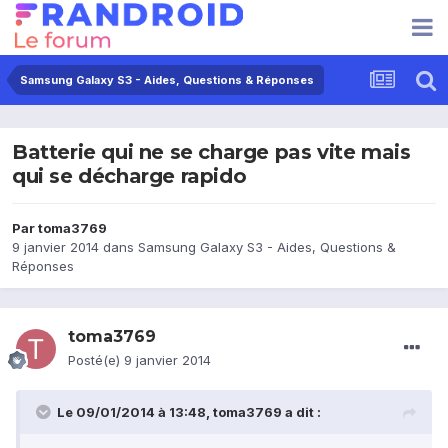
Samsung Galaxy S3 - Aides, Questions & Réponses
Batterie qui ne se charge pas vite mais
qui se décharge rapido
Par
toma3769
9 janvier 2014
dans
Samsung Galaxy S3 - Aides, Questions &
Réponses
toma3769
Posté(e)
9 janvier 2014
Le 09/01/2014 à 13:48, toma3769 a dit :