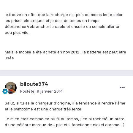
je trouve en effet que la recharge est plus ou moins lente selon
les prises électriques et je dois de temps en temps
débrancher/rebrancher le cable et ensuite ca semble aller un
peu plus vite.
Mais le mobile a été acheté en nov.2012 : la batterie est peut être
usée
biloute974
Posté(e)
9 janvier 2014
Salut, si tu as le chargeur d'origine, il a tendance à rendre l'âme
et le symptôme est une charge très lente.
Le mien était comme ca au fil du temps, j'en ai racheté un autre
d'une célèbre marque de... pile et il fonctionne nickel chrome :-)