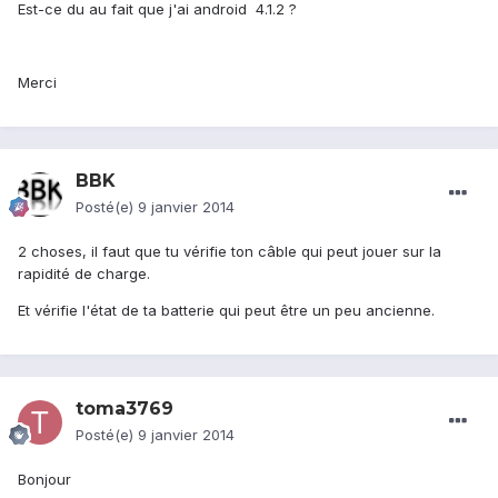
Est-ce du au fait que j'ai android 4.1.2 ?
Merci
BBK
Posté(e)
9 janvier 2014
2 choses, il faut que tu vérifie ton câble qui peut jouer sur la
rapidité de charge.
Et vérifie l'état de ta batterie qui peut être un peu ancienne.
toma3769
Posté(e)
9 janvier 2014
Bonjour