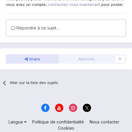
vous avez un compte,
connectez-vous maintenant
pour poster.
Répondre à ce sujet…
Share
Abonnés
0
Aller sur la liste des sujets
Langue
Politique de confidentialité
Nous contacter
Cookies