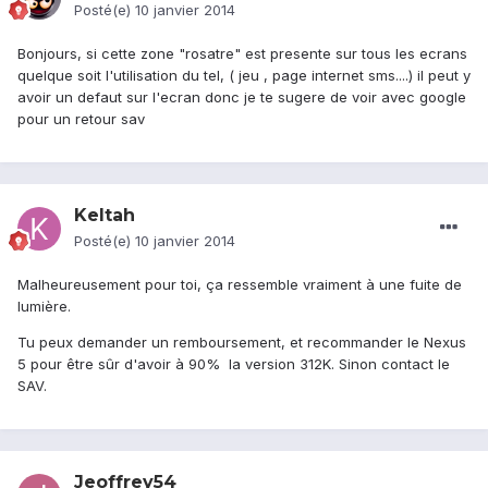
Posté(e)
10 janvier 2014
Bonjours, si cette zone "rosatre" est presente sur tous les ecrans
quelque soit l'utilisation du tel, ( jeu , page internet sms....) il peut y
avoir un defaut sur l'ecran donc je te sugere de voir avec google
pour un retour sav
Keltah
Posté(e)
10 janvier 2014
Malheureusement pour toi, ça ressemble vraiment à une fuite de
lumière.
Tu peux demander un remboursement, et recommander le Nexus
5 pour être sûr d'avoir à 90% la version 312K. Sinon contact le
SAV.
Jeoffrey54