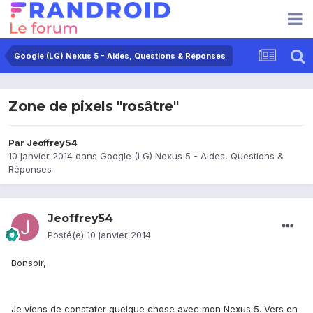
Google (LG) Nexus 5 - Aides, Questions & Réponses
Zone de pixels "rosâtre"
Par
Jeoffrey54
10 janvier 2014
dans
Google (LG) Nexus 5 - Aides, Questions &
Réponses
Jeoffrey54
Posté(e)
10 janvier 2014
Bonsoir,
Je viens de constater quelque chose avec mon Nexus 5. Vers en