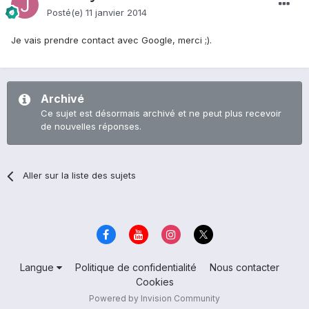
Posté(e)
11 janvier 2014
Je vais prendre contact avec Google, merci ;).
Archivé
Ce sujet est désormais archivé et ne peut plus recevoir
de nouvelles réponses.
Aller sur la liste des sujets
Langue
Politique de confidentialité
Nous contacter
Cookies
Powered by Invision Community