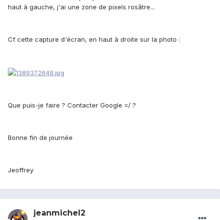
haut à gauche, j'ai une zone de pixels rosâtre...
Cf cette capture d'écran, en haut à droite sur la photo :
Que puis-je faire ? Contacter Google =/ ?
Bonne fin de journée
Jeoffrey
jeanmichel2