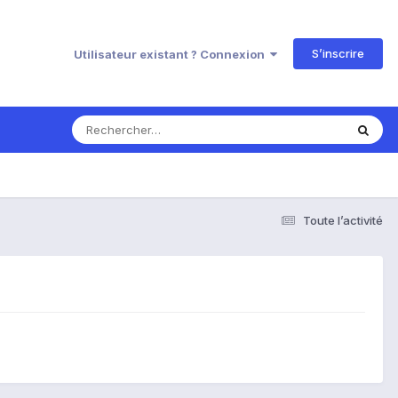
S’inscrire
Utilisateur existant ? Connexion
Toute l’activité