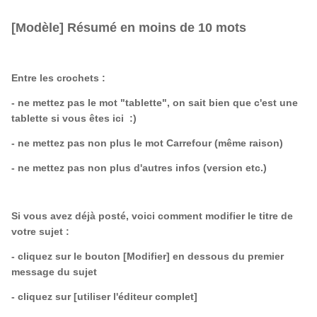
[Modèle] Résumé en moins de 10 mots
Entre les crochets :
- ne mettez pas le mot "tablette", on sait bien que c'est une
tablette si vous êtes ici :)
- ne mettez pas non plus le mot Carrefour (même raison)
- ne mettez pas non plus d'autres infos (version etc.)
Si vous avez déjà posté, voici comment modifier le titre de
votre sujet :
- cliquez sur le bouton [Modifier] en dessous du premier
message du sujet
- cliquez sur [utiliser l'éditeur complet]