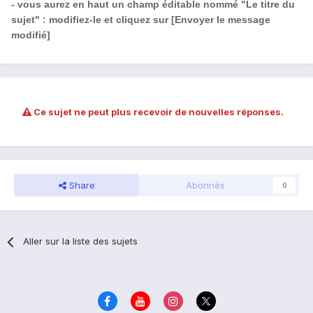
- vous aurez en haut un champ éditable nommé "Le titre du
sujet" : modifiez-le et cliquez sur [Envoyer le message
modifié]
Ce sujet ne peut plus recevoir de nouvelles réponses.
Share
Abonnés
0
Aller sur la liste des sujets