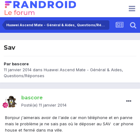
Huawei Ascend Mate - Général & Aides, Questions/Réponses
Sav
Par
bascore
11 janvier 2014
dans
Huawei Ascend Mate - Général & Aides,
Questions/Réponses
bascore
Posté(e)
11 janvier 2014
Bonjour j'aimerais avoir de l'aide car mon téléphone et en panne
mais le problème je ne sais pas où le déposer au SAV car phone
house et fermé dans ma ville.