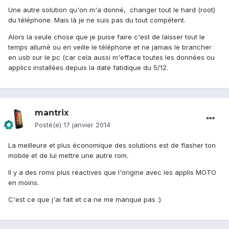
Une autre solution qu'on m'a donné, changer tout le hard (root)
du téléphone. Mais là je ne suis pas du tout compétent.
Alors la seule chose que je puise faire c'est de laisser tout le
temps allumé ou en veille le téléphone et ne jamais le brancher
en usb sur le pc (car cela aussi m'efface toutes les données ou
applics installées depuis la date fatidique du 5/12.
mantrix
Posté(e)
17 janvier 2014
La meilleure et plus économique des solutions est de flasher ton
mobile et de lui mettre une autre rom.
Il y a des roms plus réactives que l'origine avec les applis MOTO
en moins.
C'est ce que j'ai fait et ca ne me manque pas :)