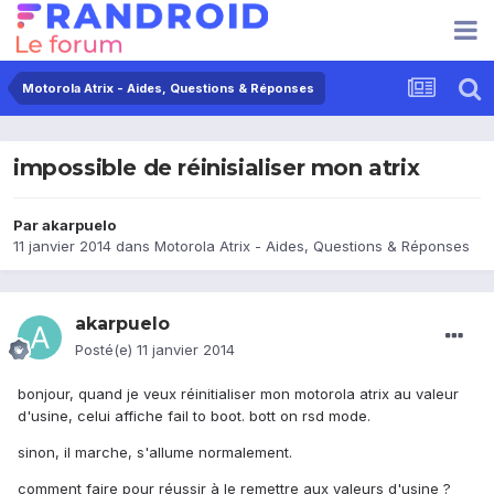
Motorola Atrix - Aides, Questions & Réponses
impossible de réinisialiser mon atrix
Par
akarpuelo
11 janvier 2014
dans
Motorola Atrix - Aides, Questions & Réponses
akarpuelo
Posté(e)
11 janvier 2014
bonjour, quand je veux réinitialiser mon motorola atrix au valeur
d'usine, celui affiche fail to boot. bott on rsd mode.
sinon, il marche, s'allume normalement.
comment faire pour réussir à le remettre aux valeurs d'usine ?