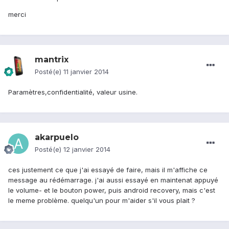
merci
mantrix
Posté(e)
11 janvier 2014
Paramètres,confidentialité, valeur usine.
akarpuelo
Posté(e)
12 janvier 2014
ces justement ce que j'ai essayé de faire, mais il m'affiche ce
message au rédémarrage. j'ai aussi essayé en maintenat appuyé
le volume- et le bouton power, puis android recovery, mais c'est
le meme problème. quelqu'un pour m'aider s'il vous plait ?