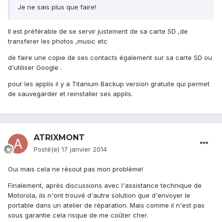
Je ne sais plus que faire!
Il est préférable de se servir justement de sa carte SD ,de
transferer les photos ,music etc
de faire une copie de ses contacts également sur sa carte SD ou
d'utiliser Google .
pour les applis il y a Titanium Backup version gratuite qui permet
de sauvegarder et reinstaller ses applis.
ATRIXMONT
Posté(e)
17 janvier 2014
Oui mais cela ne résout pas mon problème!
Finalement, après discussions avec l'assistance technique de
Motorola, ils n'ont trouvé d'autre solution que d'envoyer le
portable dans un atelier de réparation. Mais comme il n'est pas
sous garantie cela risque de me coûter cher.