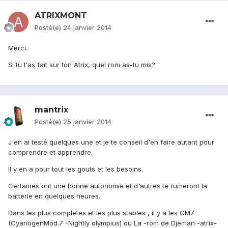
ATRIXMONT
Posté(e)
24 janvier 2014
Merci.
Si tu l'as fait sur ton Atrix, quel rom as-tu mis?
mantrix
Posté(e)
25 janvier 2014
J'en ai testé quelques une et je te conseil d'en faire autant pour
comprendre et apprendre.
Il y en a pour tout les gouts et les besoins.
Certaines ont une bonne autonomie et d'autres te fumeront la
batterie en quelques heures.
Dans les plus completes et les plus stables , il y a les CM7
(CyanogenMod.7 -Nightly olympius) ou La -rom de Djeman -atrix-