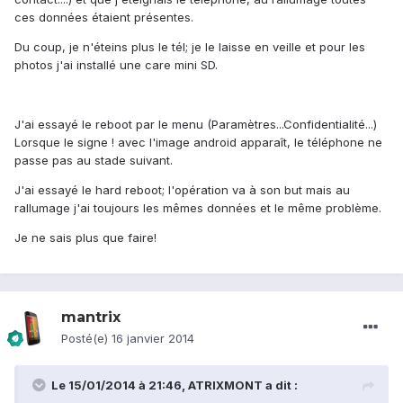
ces données étaient présentes.
Du coup, je n'éteins plus le tél; je le laisse en veille et pour les
photos j'ai installé une care mini SD.
J'ai essayé le reboot par le menu (Paramètres...Confidentialité...)
Lorsque le signe ! avec l'image android apparaît, le téléphone ne
passe pas au stade suivant.
J'ai essayé le hard reboot; l'opération va à son but mais au
rallumage j'ai toujours les mêmes données et le même problème.
Je ne sais plus que faire!
mantrix
Posté(e)
16 janvier 2014
Le 15/01/2014 à 21:46, ATRIXMONT a dit :