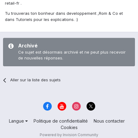
retail-fr .
Tu trouveras ton bonheur dans developpement ,Rom & Co et
dans Tutoriels pour les explications. :)
Archivé
Ce sujet est désormais archivé et ne peut plus recevoir
de nouvelles réponses.
Aller sur la liste des sujets
Langue
Politique de confidentialité
Nous contacter
Cookies
Powered by Invision Community