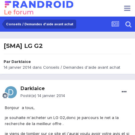
Conseils / Demandes d'aide avant achat
[SMA] LG G2
Par
Darklaice
14 janvier 2014
dans
Conseils / Demandes d'aide avant achat
Darklaice
Posté(e)
14 janvier 2014
Bonjour a tous,
je souhaite m'acheter un LG G2,donc je parcours le net a la
recherche de la meilleur offre .
je viens de tomber sur ce site et j'aurai voulu avoir votre avis et si