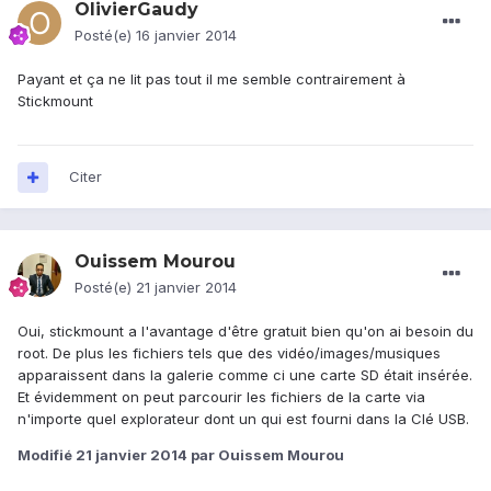
OlivierGaudy
Posté(e)
16 janvier 2014
Payant et ça ne lit pas tout il me semble contrairement à
Stickmount
Citer
Ouissem Mourou
Posté(e)
21 janvier 2014
Oui, stickmount a l'avantage d'être gratuit bien qu'on ai besoin du
root. De plus les fichiers tels que des vidéo/images/musiques
apparaissent dans la galerie comme ci une carte SD était insérée.
Et évidemment on peut parcourir les fichiers de la carte via
n'importe quel explorateur dont un qui est fourni dans la Clé USB.
Modifié
21 janvier 2014
par Ouissem Mourou