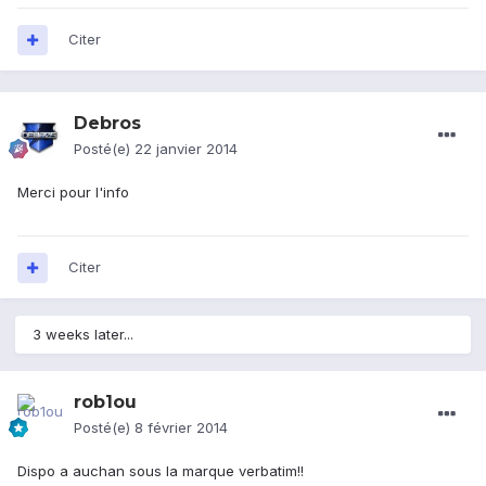
Citer
Debros
Posté(e)
22 janvier 2014
Merci pour l'info
Citer
3 weeks later...
rob1ou
Posté(e)
8 février 2014
Dispo a auchan sous la marque verbatim!!