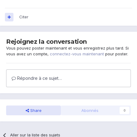
Citer
Rejoignez la conversation
Vous pouvez poster maintenant et vous enregistrez plus tard. Si
vous avez un compte,
connectez-vous maintenant
pour poster.
Répondre à ce sujet…
Share
Abonnés
0
Aller sur la liste des sujets