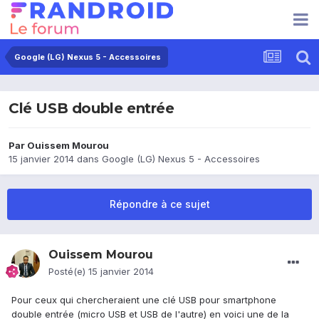
Google (LG) Nexus 5 - Accessoires
Clé USB double entrée
Par
Ouissem Mourou
15 janvier 2014
dans
Google (LG) Nexus 5 - Accessoires
Répondre à ce sujet
Ouissem Mourou
Posté(e)
15 janvier 2014
Pour ceux qui chercheraient une clé USB pour smartphone
double entrée (micro USB et USB de l'autre) en voici une de la