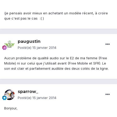
(je pensais avoir mieux en achetant un modèle récent, à croire
que c'est pas le cas :( )
paugustin
Posté(e)
15 janvier 2014
Aucun problème de qualité audio sur le E2 de ma femme (Free
Mobile) ni sur celui que j'utilisait avant (Free Mobile et SFR). Le
son est clair et parfaitement audible des deux cotés de la ligne.
sparrow_
Posté(e)
15 janvier 2014
Bonjour,