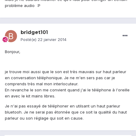
problème audio :P
bridget101
Posté(e)
22 janvier 2014
Bonjour,
je trouve moi aussi que le son est très mauvais sur haut parleur
en conversation téléphonique. Je ne m'en sers pas car je
comprends très mal mon interlocuteur.
En revanche le son me convient quand j'ai le téléphone à l'oreille
en avec le kit mains libres.
Je n'ai pas essayé de téléphoner en utilsant un haut parleur
bluetooh. Je ne serai pas étonnée que ce soit la qualité du haut
parleur ou son réglage qui soit en cause.