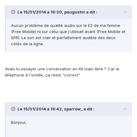
Le 15/01/2014 à 16:30, paugustin a dit :
Aucun problème de qualité audio sur le E2 de ma femme
(Free Mobile) ni sur celui que j'utilisait avant (Free Mobile et
SFR). Le son est clair et parfaitement audible des deux
cotés de la ligne.
Avais tu essayer une conversation en Kit main libre ? Car le
téléphone à l'oreille, ça reste "correct"
Le 15/01/2014 à 16:42, sparrow_ a dit :
Bonjour,