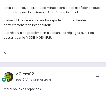
Idem pour moi, qualité audio minable lors d'appels téléphoniques,
par contre pour la lecture mp3, vidéo, radio.... nickel.
J'étais obligé de mettre sur haut-parleur pour entendre
correctement mon interlocuteur.
J'ai résolu mon problème en modifiant les réglages audio en
passant par le MODE INGENIEUR.
A+
cClem62
Posté(e)
15 janvier 2014
Merci pour vos réponses !