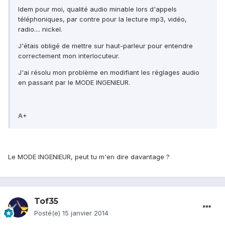
Idem pour moi, qualité audio minable lors d'appels
téléphoniques, par contre pour la lecture mp3, vidéo,
radio.... nickel.
J'étais obligé de mettre sur haut-parleur pour entendre
correctement mon interlocuteur.
J'ai résolu mon problème en modifiant les réglages audio
en passant par le MODE INGENIEUR.
A+
Le MODE INGENIEUR, peut tu m'en dire davantage ?
Tof35
Posté(e)
15 janvier 2014