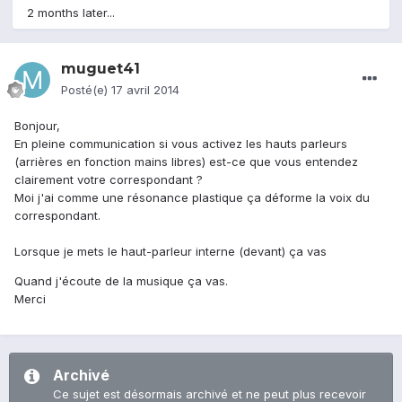
2 months later...
muguet41
Posté(e)
17 avril 2014
Bonjour,
En pleine communication si vous activez les hauts parleurs
(arrières en fonction mains libres) est-ce que vous entendez
clairement votre correspondant ?
Moi j'ai comme une résonance plastique ça déforme la voix du
correspondant.
Lorsque je mets le haut-parleur interne (devant) ça vas
Quand j'écoute de la musique ça vas.
Merci
Archivé
Ce sujet est désormais archivé et ne peut plus recevoir