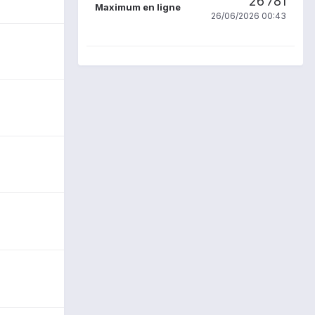
26 781
Maximum en ligne
26/06/2026 00:43