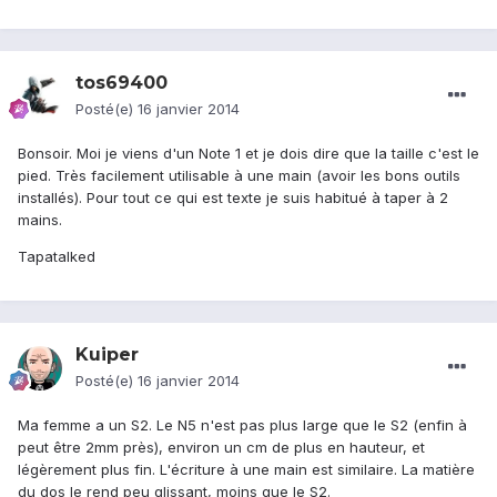
tos69400
Posté(e)
16 janvier 2014
Bonsoir. Moi je viens d'un Note 1 et je dois dire que la taille c'est le
pied. Très facilement utilisable à une main (avoir les bons outils
installés). Pour tout ce qui est texte je suis habitué à taper à 2
mains.
Tapatalked
Kuiper
Posté(e)
16 janvier 2014
Ma femme a un S2. Le N5 n'est pas plus large que le S2 (enfin à
peut être 2mm près), environ un cm de plus en hauteur, et
légèrement plus fin. L'écriture à une main est similaire. La matière
du dos le rend peu glissant, moins que le S2.