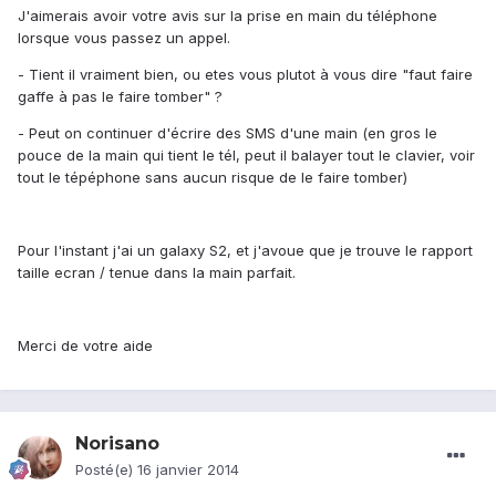
J'aimerais avoir votre avis sur la prise en main du téléphone
lorsque vous passez un appel.
- Tient il vraiment bien, ou etes vous plutot à vous dire "faut faire
gaffe à pas le faire tomber" ?
- Peut on continuer d'écrire des SMS d'une main (en gros le
pouce de la main qui tient le tél, peut il balayer tout le clavier, voir
tout le tépéphone sans aucun risque de le faire tomber)
Pour l'instant j'ai un galaxy S2, et j'avoue que je trouve le rapport
taille ecran / tenue dans la main parfait.
Merci de votre aide
Norisano
Posté(e)
16 janvier 2014