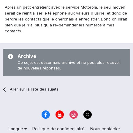
Après un petit entretient avec le service Motorola, le seul moyen
serait de réinitialiser le téléphone aux valeurs d'usine, et donc de
perdre les contacts que je cherchais à enregistrer. Donc on dirait
bien que je n'ai plus qu'a re-demander les numéros à mes
contacts.
Archivé
Ce sujet est désormais archivé et ne peut plus recevoir
de nouvelles réponses.
Aller sur la liste des sujets
Langue
Politique de confidentialité
Nous contacter