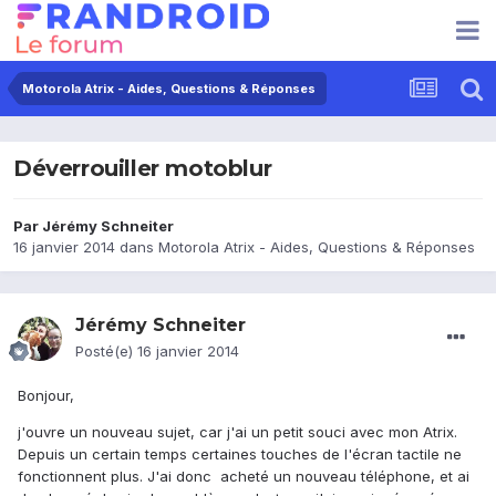
Motorola Atrix - Aides, Questions & Réponses
Déverrouiller motoblur
Par
Jérémy Schneiter
16 janvier 2014
dans
Motorola Atrix - Aides, Questions & Réponses
Jérémy Schneiter
Posté(e)
16 janvier 2014
Bonjour,
j'ouvre un nouveau sujet, car j'ai un petit souci avec mon Atrix.
Depuis un certain temps certaines touches de l'écran tactile ne
fonctionnent plus. J'ai donc acheté un nouveau téléphone, et ai