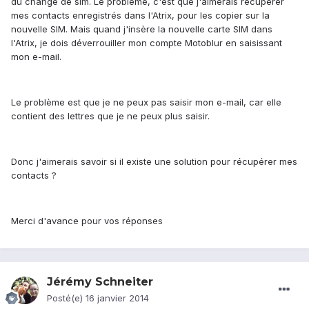
du changé de sim. Le problème, c'est que j'aimerais récupérer
mes contacts enregistrés dans l'Atrix, pour les copier sur la
nouvelle SIM. Mais quand j'insère la nouvelle carte SIM dans
l'Atrix, je dois déverrouiller mon compte Motoblur en saisissant
mon e-mail.
Le problème est que je ne peux pas saisir mon e-mail, car elle
contient des lettres que je ne peux plus saisir.
Donc j'aimerais savoir si il existe une solution pour récupérer mes
contacts ?
Merci d'avance pour vos réponses
Jérémy Schneiter
Posté(e)
16 janvier 2014