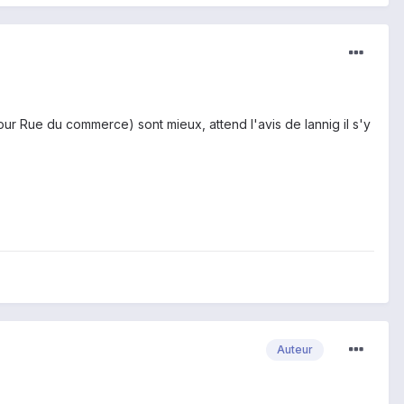
ur Rue du commerce) sont mieux, attend l'avis de lannig il s'y
Auteur