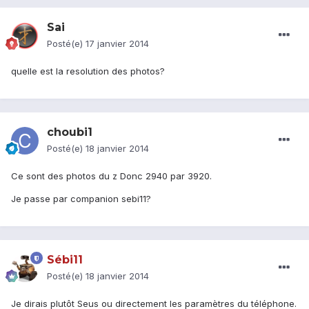
Sai
Posté(e)
17 janvier 2014
quelle est la resolution des photos?
choubi1
Posté(e)
18 janvier 2014
Ce sont des photos du z Donc 2940 par 3920.
Je passe par companion sebi11?
Sébi11
Posté(e)
18 janvier 2014
Je dirais plutôt Seus ou directement les paramètres du téléphone.