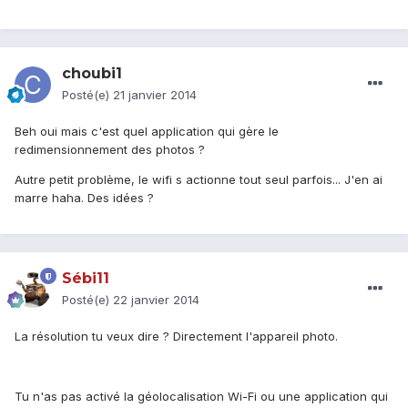
choubi1
Posté(e)
21 janvier 2014
Beh oui mais c'est quel application qui gère le
redimensionnement des photos ?
Autre petit problème, le wifi s actionne tout seul parfois... J'en ai
marre haha. Des idées ?
Sébi11
Posté(e)
22 janvier 2014
La résolution tu veux dire ? Directement l'appareil photo.
Tu n'as pas activé la géolocalisation Wi-Fi ou une application qui