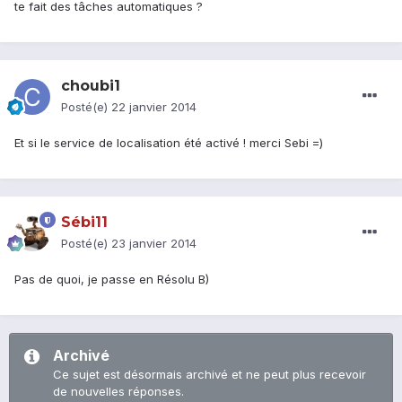
te fait des tâches automatiques ?
choubi1
Posté(e)
22 janvier 2014
Et si le service de localisation été activé ! merci Sebi =)
Sébi11
Posté(e)
23 janvier 2014
Pas de quoi, je passe en Résolu B)
Archivé
Ce sujet est désormais archivé et ne peut plus recevoir
de nouvelles réponses.