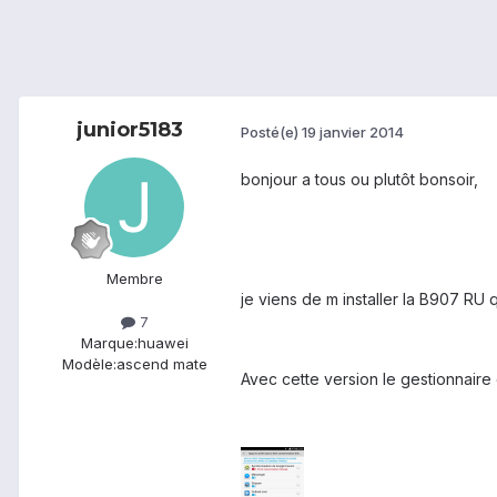
junior5183
Posté(e)
19 janvier 2014
bonjour a tous ou plutôt bonsoir,
Membre
je viens de m installer la B907 RU
7
Marque:
huawei
Modèle:
ascend mate
Avec cette version le gestionnaire 