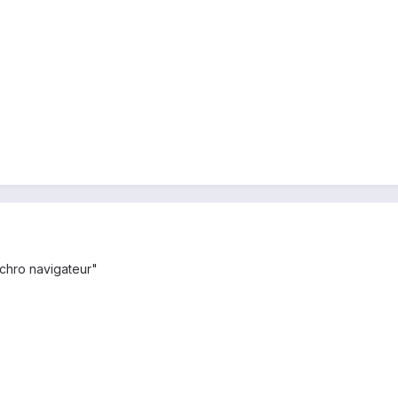
nchro navigateur"