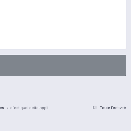
ses
c'est quoi cette appli
Toute l’activité