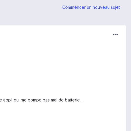
Commencer un nouveau sujet
e appli qui me pompe pas mal de batterie...