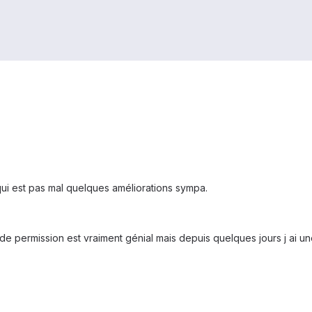
 qui est pas mal quelques améliorations sympa.
de permission est vraiment génial mais depuis quelques jours j ai un