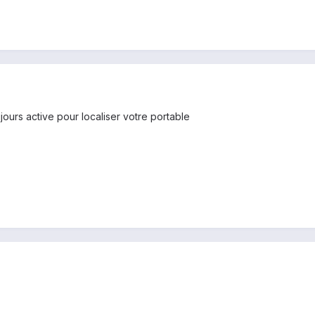
jours active pour localiser votre portable