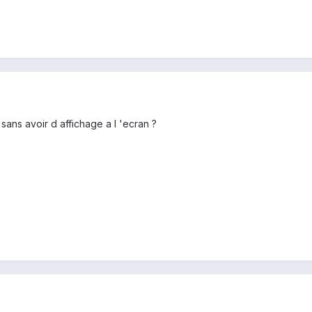
 sans avoir d affichage a l 'ecran ?