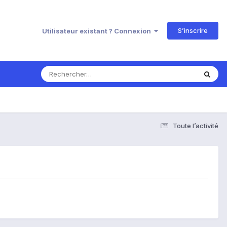
S’inscrire
Utilisateur existant ? Connexion
Toute l’activité