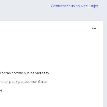
Commencer un nouveau sujet
 l écran comme sur les vielles tv
ouche un peux partout mon écran
ble