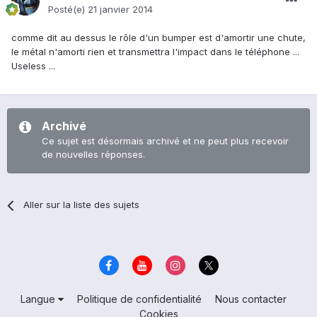
Posté(e)
21 janvier 2014
comme dit au dessus le rôle d'un bumper est d'amortir une chute,
le métal n'amorti rien et transmettra l'impact dans le téléphone ...
Useless ...
Archivé
Ce sujet est désormais archivé et ne peut plus recevoir
de nouvelles réponses.
Aller sur la liste des sujets
Langue
Politique de confidentialité
Nous contacter
Cookies