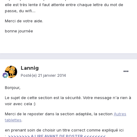
elle est très lente il faut attente entre chaque lettre du mot de
passe, du wifi....
Merci de votre aide.
bonne journée
Lannig
Posté(e)
21 janvier 2014
Bonjour,
Le sujet de cette section est la sécurité. Votre message n'a rien à
voir avec cela :)
Merci de le reposter dans la section adaptée, la section
Autres
tablettes
.
en prenant soin de choisir un titre correct comme expliqué ici
:
>>>>>>>> A LIRE AVANT DE POSTER <<<<<<<<