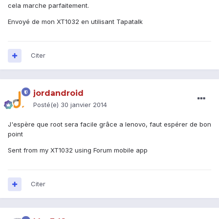
cela marche parfaitement.
Envoyé de mon XT1032 en utilisant Tapatalk
Citer
jordandroid
Posté(e)
30 janvier 2014
J'espère que root sera facile grâce a lenovo, faut espérer de bon
point
Sent from my XT1032 using Forum mobile app
Citer