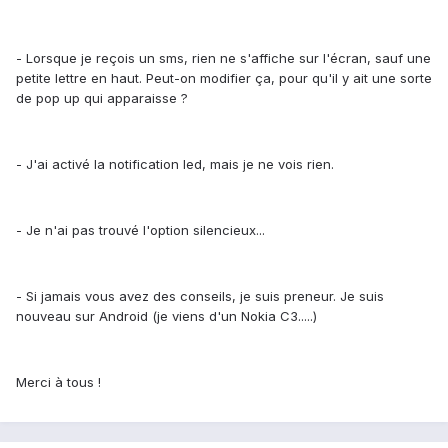
- Lorsque je reçois un sms, rien ne s'affiche sur l'écran, sauf une
petite lettre en haut. Peut-on modifier ça, pour qu'il y ait une sorte
de pop up qui apparaisse ?
- J'ai activé la notification led, mais je ne vois rien.
- Je n'ai pas trouvé l'option silencieux...
- Si jamais vous avez des conseils, je suis preneur. Je suis
nouveau sur Android (je viens d'un Nokia C3.....)
Merci à tous !