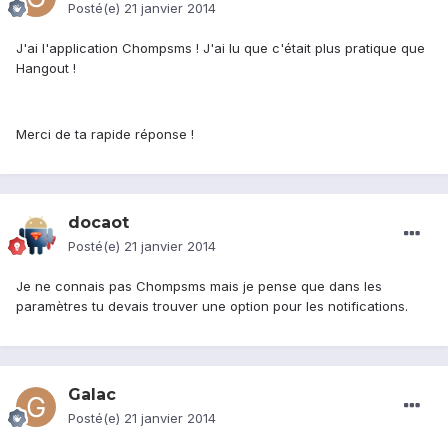
Posté(e)
21 janvier 2014
J'ai l'application Chompsms ! J'ai lu que c'était plus pratique que
Hangout !
Merci de ta rapide réponse !
docaot
Posté(e)
21 janvier 2014
Je ne connais pas Chompsms mais je pense que dans les
paramètres tu devais trouver une option pour les notifications.
Galac
Posté(e)
21 janvier 2014