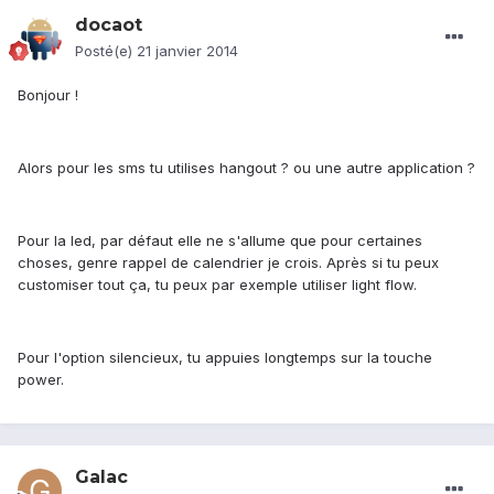
docaot
Posté(e)
21 janvier 2014
Bonjour !
Alors pour les sms tu utilises hangout ? ou une autre application ?
Pour la led, par défaut elle ne s'allume que pour certaines
choses, genre rappel de calendrier je crois. Après si tu peux
customiser tout ça, tu peux par exemple utiliser light flow.
Pour l'option silencieux, tu appuies longtemps sur la touche
power.
Galac