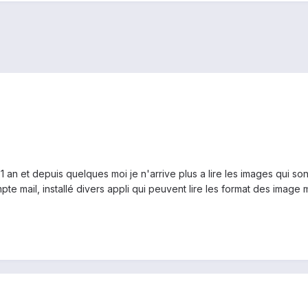
 1 an et depuis quelques moi je n'arrive plus a lire les images qui s
 mail, installé divers appli qui peuvent lire les format des image m