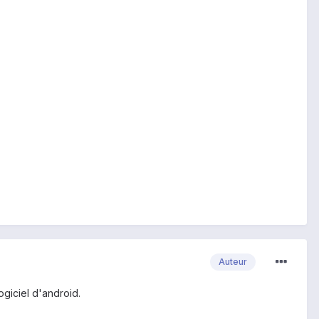
Auteur
ogiciel d'android.