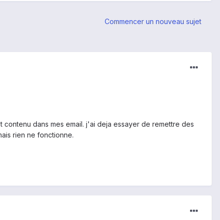
Commencer un nouveau sujet
ont contenu dans mes email. j'ai deja essayer de remettre des
ais rien ne fonctionne.