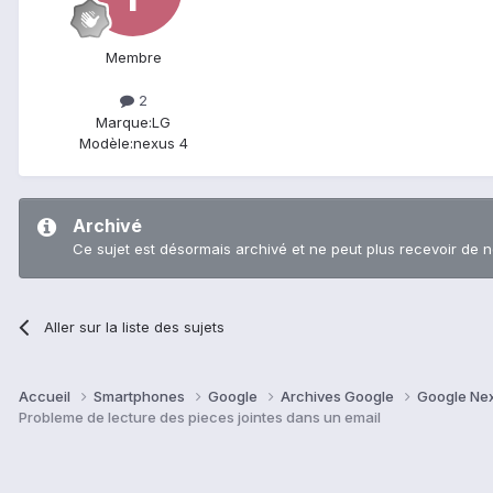
Membre
2
Marque:
LG
Modèle:
nexus 4
Archivé
Ce sujet est désormais archivé et ne peut plus recevoir de 
Aller sur la liste des sujets
Accueil
Smartphones
Google
Archives Google
Google Ne
Probleme de lecture des pieces jointes dans un email