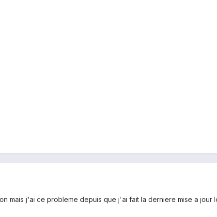
n mais j'ai ce probleme depuis que j'ai fait la derniere mise a jour l