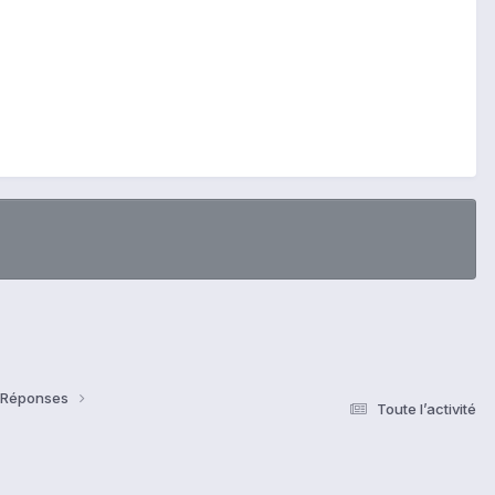
& Réponses
Toute l’activité