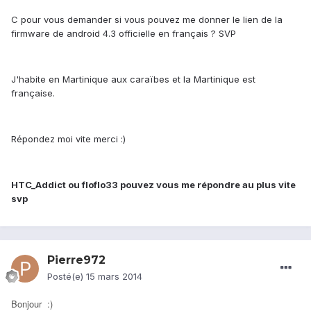
C pour vous demander si vous pouvez me donner le lien de la
firmware de android 4.3 officielle en français ? SVP
J'habite en Martinique aux caraïbes et la Martinique est
française.
Répondez moi vite merci :)
HTC_Addict ou floflo33 pouvez vous me répondre au plus vite
svp
Pierre972
Posté(e)
15 mars 2014
Bonjour :)