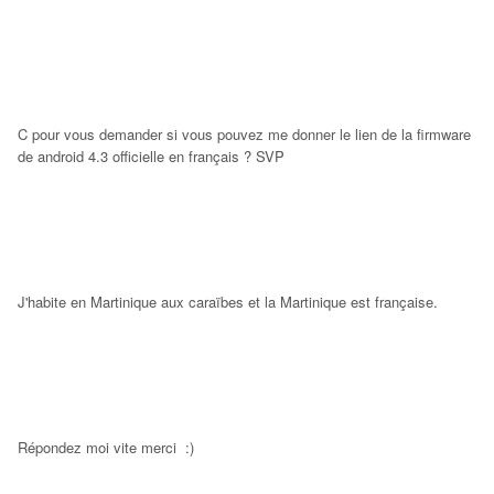
C pour vous demander si vous pouvez me donner le lien de la firmware
de android 4.3 officielle en français ? SVP
J'habite en Martinique aux caraïbes et la Martinique est française.
Répondez moi vite merci :)