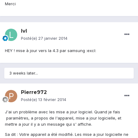
Merci
lvl
Posté(e)
27 janvier 2014
HEY ! mise à jour vers la 4.3 par samsung :excl:
3 weeks later...
Pierre972
Posté(e)
13 février 2014
J'ai un problème avec les mise a jour logiciel. Quand je fais
paramètres, a propos de l'appareil, mise a jour logicielle, et
mettre a jour il y a un message qui s' affiche.
Sa dit : Votre appareil a été modifié. Les mise a jour logicielle ne