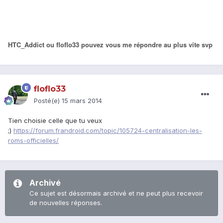
HTC_Addict ou floflo33 pouvez vous me répondre au plus vite svp
floflo33
Posté(e)
15 mars 2014
Tien choisie celle que tu veux
;)
https://forum.frandroid.com/topic/105724-centralisation-les-
roms-officielles/
Archivé
Ce sujet est désormais archivé et ne peut plus recevoir
de nouvelles réponses.