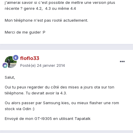
j'aimerai savoir si c'est possible de mettre une version plus
récente ? genre 4.2, 4.3 ou même 4.4
Mon téléphone n'est pas rooté actuellement.
Merci de me guider :P
floflo33
Posté(e)
24 janvier 2014
Salut,
Oui tu peux regarder du côté des mises a jours ota sur ton
téléphone. Tu devrait avoir la 4.3.
Ou alors passer par Samsung kies, ou mieux flasher une rom
stock via Odin :)
Envoyé de mon GT-I9305 en utilisant Tapatalk