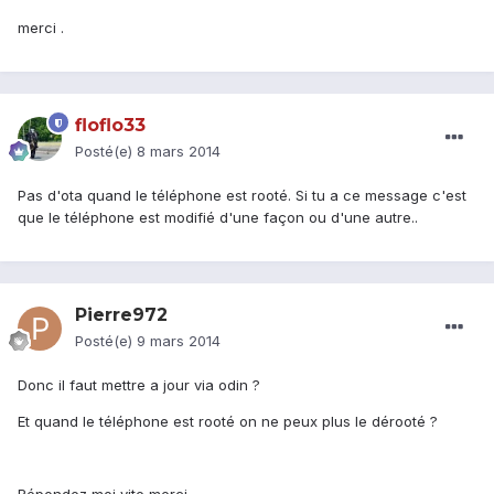
merci .
floflo33
Posté(e)
8 mars 2014
Pas d'ota quand le téléphone est rooté. Si tu a ce message c'est
que le téléphone est modifié d'une façon ou d'une autre..
Pierre972
Posté(e)
9 mars 2014
Donc il faut mettre a jour via odin ?
Et quand le téléphone est rooté on ne peux plus le dérooté ?