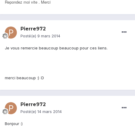
Repondez moi vite . Merci
Pierre972
Posté(e)
9 mars 2014
Je vous remercie beaucoup beaucoup pour ces liens.
merci beaucoup :) :D
Pierre972
Posté(e)
14 mars 2014
Bonjour :)