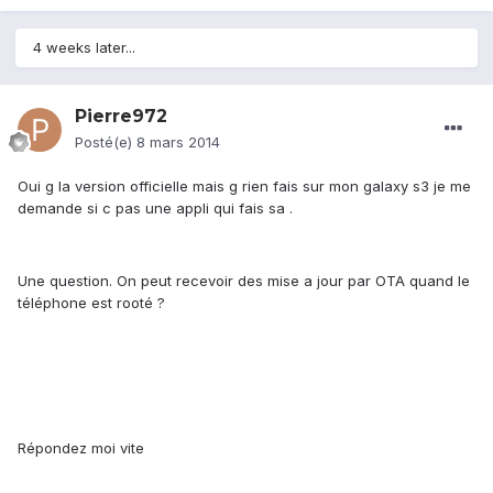
4 weeks later...
Pierre972
Posté(e)
8 mars 2014
Oui g la version officielle mais g rien fais sur mon galaxy s3 je me
demande si c pas une appli qui fais sa .
Une question. On peut recevoir des mise a jour par OTA quand le
téléphone est rooté ?
Répondez moi vite