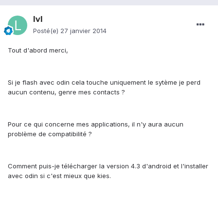
lvl
Posté(e)
27 janvier 2014
Tout d'abord merci,
Si je flash avec odin cela touche uniquement le sytème je perd
aucun contenu, genre mes contacts ?
Pour ce qui concerne mes applications, il n'y aura aucun
problème de compatibilité ?
Comment puis-je télécharger la version 4.3 d'android et l'installer
avec odin si c'est mieux que kies.