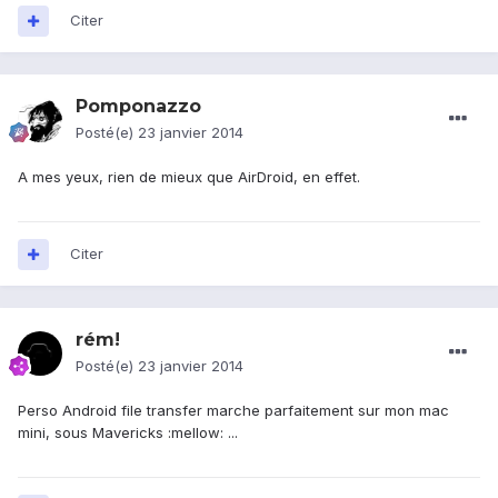
Citer
Pomponazzo
Posté(e)
23 janvier 2014
A mes yeux, rien de mieux que AirDroid, en effet.
Citer
rém!
Posté(e)
23 janvier 2014
Perso Android file transfer marche parfaitement sur mon mac
mini, sous Mavericks :mellow: ...