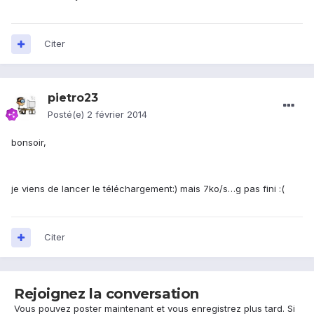
Citer
pietro23
Posté(e)
2 février 2014
bonsoir,
je viens de lancer le téléchargement:) mais 7ko/s…g pas fini :(
Citer
Rejoignez la conversation
Vous pouvez poster maintenant et vous enregistrez plus tard. Si