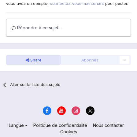
vous avez un compte,
connectez-vous maintenant
pour poster.
Répondre à ce sujet…
Share
Abonnés
0
Aller sur la liste des sujets
Langue
Politique de confidentialité
Nous contacter
Cookies