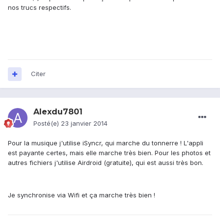
nos trucs respectifs.
Citer
Alexdu7801
Posté(e)
23 janvier 2014
Pour la musique j'utilise iSyncr, qui marche du tonnerre ! L'appli
est payante certes, mais elle marche très bien. Pour les photos et
autres fichiers j'utilise Airdroid (gratuite), qui est aussi très bon.
Je synchronise via Wifi et ça marche très bien !