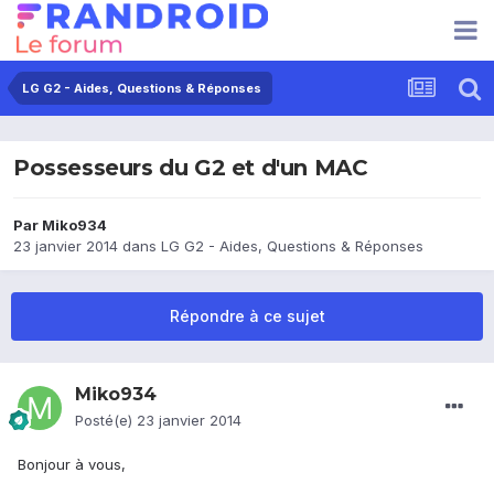
LG G2 - Aides, Questions & Réponses
Possesseurs du G2 et d'un MAC
Par
Miko934
23 janvier 2014
dans
LG G2 - Aides, Questions & Réponses
Répondre à ce sujet
Miko934
Posté(e)
23 janvier 2014
Bonjour à vous,