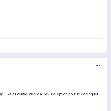
... As-tu vérifié s'il n'y a pas une option pour le débloquer