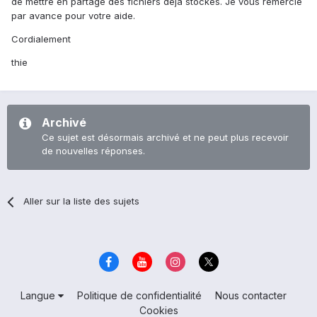
de mettre en partage des fichiers deja stockes. Je vous remercie
par avance pour votre aide.
Cordialement
thie
Archivé
Ce sujet est désormais archivé et ne peut plus recevoir
de nouvelles réponses.
Aller sur la liste des sujets
Langue
Politique de confidentialité
Nous contacter
Cookies