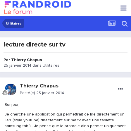
Utilitaires
lecture directe sur tv
Par
Thierry Chapus
25 janvier 2014
dans
Utilitaires
Thierry Chapus
Posté(e)
25 janvier 2014
Bonjour,
Je cherche une application qui permettrait de lire directement un
lien (style youtube) directement sur ma tv avec une tablette
samsung tab3 . Je pense que le protocle dlna permet uniquement