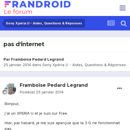
Sony Xpéria U - Aides, Questions & Réponses
pas d'internet
Par
Framboise Pedard Legrand
25 janvier 2014
dans
Sony Xpéria U - Aides, Questions & Réponses
Framboise Pedard Legrand
Posté(e)
25 janvier 2014
Bonjour,
j'ai un XPERIA U et je suis sur Free.
Hier, par hasard, je me suis aperçue que la 3 G ne fonctionnait
pas.