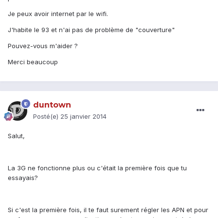
Je peux avoir internet par le wifi.
J'habite le 93 et n'ai pas de problème de "couverture"
Pouvez-vous m'aider ?
Merci beaucoup
duntown
Posté(e)
25 janvier 2014
Salut,
La 3G ne fonctionne plus ou c'était la première fois que tu
essayais?
Si c'est la première fois, il te faut surement régler les APN et pour