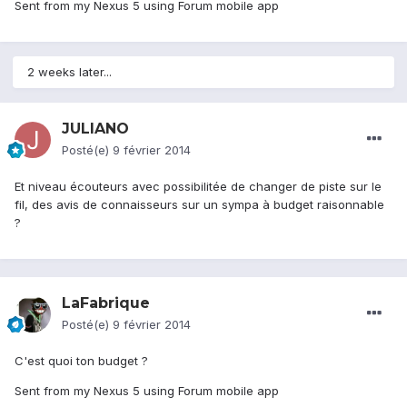
Sent from my Nexus 5 using Forum mobile app
2 weeks later...
JULIANO
Posté(e)
9 février 2014
Et niveau écouteurs avec possibilitée de changer de piste sur le
fil, des avis de connaisseurs sur un sympa à budget raisonnable
?
LaFabrique
Posté(e)
9 février 2014
C'est quoi ton budget ?
Sent from my Nexus 5 using Forum mobile app