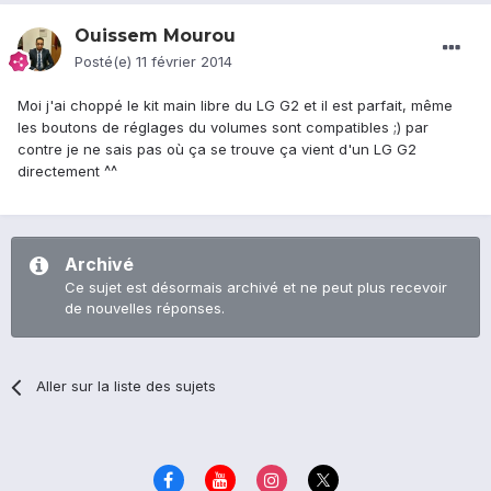
Ouissem Mourou
Posté(e)
11 février 2014
Moi j'ai choppé le kit main libre du LG G2 et il est parfait, même
les boutons de réglages du volumes sont compatibles ;) par
contre je ne sais pas où ça se trouve ça vient d'un LG G2
directement ^^
Archivé
Ce sujet est désormais archivé et ne peut plus recevoir
de nouvelles réponses.
Aller sur la liste des sujets