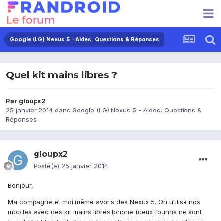
Google (LG) Nexus 5 - Aides, Questions & Réponses
Quel kit mains libres ?
Par
gloupx2
25 janvier 2014
dans
Google (LG) Nexus 5 - Aides, Questions &
Réponses
gloupx2
Posté(e)
25 janvier 2014
Bonjour,
Ma compagne et moi même avons des Nexus 5. On utilise nos
mobiles avec des kit mains libres Iphone (ceux fournis ne sont