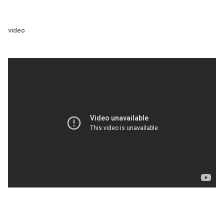
video