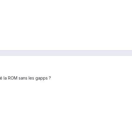
allé la ROM sans les gapps ?