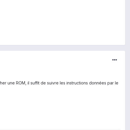
sher une ROM, il suffit de suivre les instructions données par le