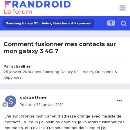
Samsung Galaxy S3 - Aides, Questions & Réponses
Comment fusionner mes contacts sur
mon galaxy 3 4G ?
Par
schaeffner
25 janvier 2014
dans
Samsung Galaxy S3 - Aides, Questions &
Réponses
schaeffner
Posté(e)
25 janvier 2014
J'ai synchronisé mon carnet d'adresse orange avec ma liste de
contacts. Du coup j'ai plein de doublon. je voudrais fusionner ces
conctacts. et n'avoir qu'un seul contact dans lequel j'ai