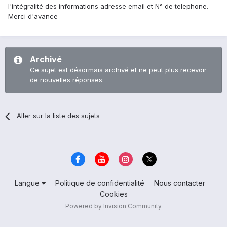
l'intégralité des informations adresse email et N° de telephone.
Merci d'avance
Archivé
Ce sujet est désormais archivé et ne peut plus recevoir
de nouvelles réponses.
Aller sur la liste des sujets
Langue
Politique de confidentialité
Nous contacter
Cookies
Powered by Invision Community