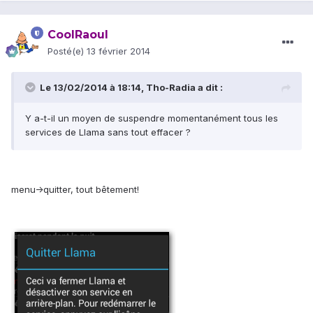
CoolRaoul
Posté(e)
13 février 2014
Le 13/02/2014 à 18:14, Tho-Radia a dit :
Y a-t-il un moyen de suspendre momentanément tous les
services de Llama sans tout effacer ?
menu->quitter, tout bêtement!