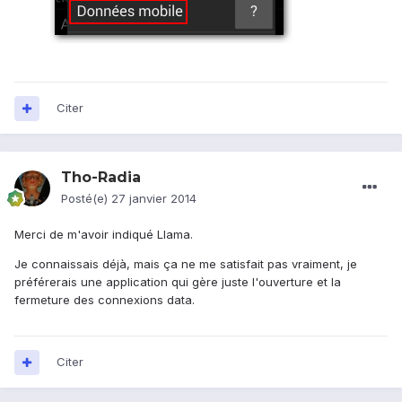
Citer
Tho-Radia
Posté(e)
27 janvier 2014
Merci de m'avoir indiqué Llama.
Je connaissais déjà, mais ça ne me satisfait pas vraiment, je
préférerais une application qui gère juste l'ouverture et la
fermeture des connexions data.
Citer