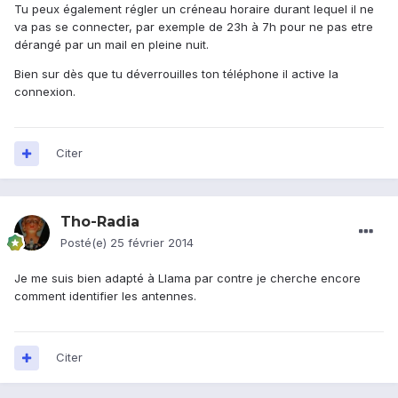
Tu peux également régler un créneau horaire durant lequel il ne
va pas se connecter, par exemple de 23h à 7h pour ne pas etre
dérangé par un mail en pleine nuit.
Bien sur dès que tu déverrouilles ton téléphone il active la
connexion.
Citer
Tho-Radia
Posté(e)
25 février 2014
Je me suis bien adapté à Llama par contre je cherche encore
comment identifier les antennes.
Citer