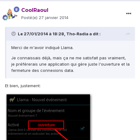
CoolRaoul
Posté(e)
27 janvier 2014
Le 27/01/2014 à 18:28, Tho-Radia a dit :
Merci de m'avoir indiqué Llama.
Je connaissais déjà, mais ça ne me satisfait pas vraiment,
je préférerais une application qui gère juste l'ouverture et la
fermeture des connexions data.
Et bien, justement: