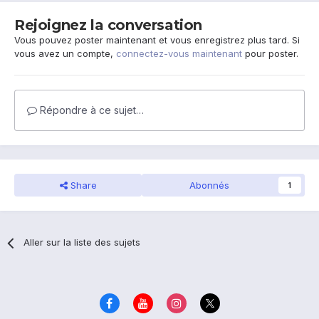
Rejoignez la conversation
Vous pouvez poster maintenant et vous enregistrez plus tard. Si
vous avez un compte,
connectez-vous maintenant
pour poster.
Répondre à ce sujet…
Share
Abonnés
1
Aller sur la liste des sujets