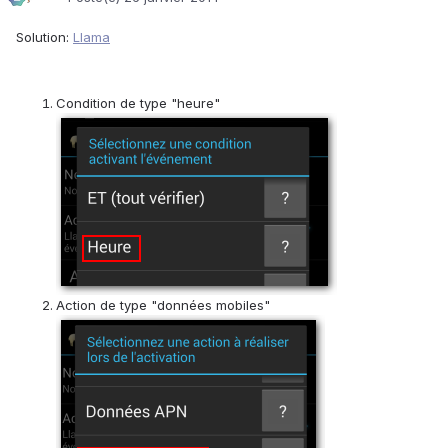
Solution:
Llama
Condition de type "heure"
Action de type "données mobiles"