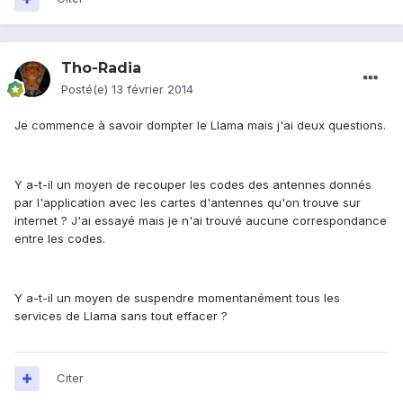
Tho-Radia
Posté(e)
13 février 2014
Je commence à savoir dompter le Llama mais j'ai deux questions.
Y a-t-il un moyen de recouper les codes des antennes donnés
par l'application avec les cartes d'antennes qu'on trouve sur
internet ? J'ai essayé mais je n'ai trouvé aucune correspondance
entre les codes.
Y a-t-il un moyen de suspendre momentanément tous les
services de Llama sans tout effacer ?
Citer