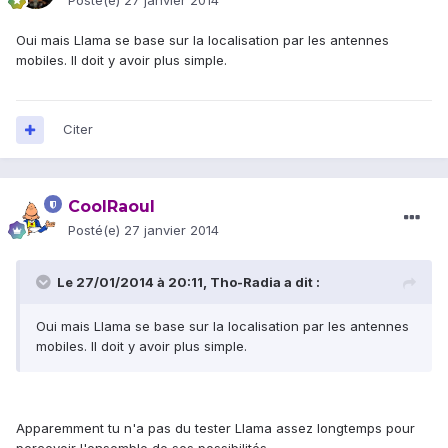
Posté(e)
27 janvier 2014
Oui mais Llama se base sur la localisation par les antennes
mobiles. Il doit y avoir plus simple.
Citer
CoolRaoul
Posté(e)
27 janvier 2014
Le 27/01/2014 à 20:11, Tho-Radia a dit :
Oui mais Llama se base sur la localisation par les antennes
mobiles. Il doit y avoir plus simple.
Apparemment tu n'a pas du tester Llama assez longtemps pour