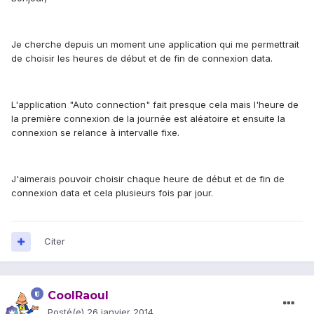
Je cherche depuis un moment une application qui me permettrait
de choisir les heures de début et de fin de connexion data.
L'application "Auto connection" fait presque cela mais l'heure de
la première connexion de la journée est aléatoire et ensuite la
connexion se relance à intervalle fixe.
J'aimerais pouvoir choisir chaque heure de début et de fin de
connexion data et cela plusieurs fois par jour.
Citer
CoolRaoul
Posté(e)
26 janvier 2014