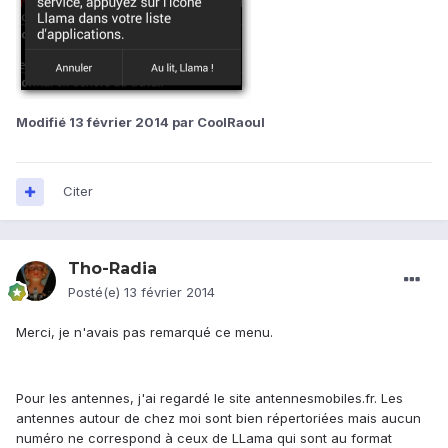
Modifié
13 février 2014
par CoolRaoul
Citer
Tho-Radia
Posté(e)
13 février 2014
Merci, je n'avais pas remarqué ce menu.
Pour les antennes, j'ai regardé le site antennesmobiles.fr. Les
antennes autour de chez moi sont bien répertoriées mais aucun
numéro ne correspond à ceux de LLama qui sont au format