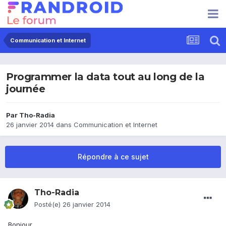
Communication et Internet
Programmer la data tout au long de la
journée
Par
Tho-Radia
26 janvier 2014
dans
Communication et Internet
Répondre à ce sujet
Tho-Radia
Posté(e)
26 janvier 2014
Bonjour,