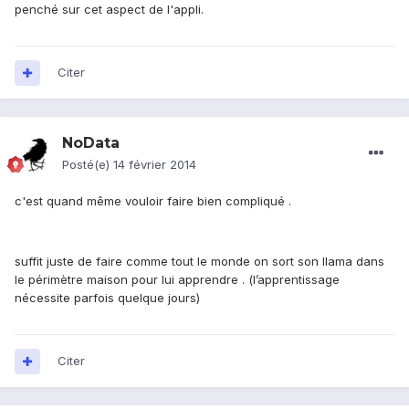
penché sur cet aspect de l'appli.
Citer
NoData
Posté(e)
14 février 2014
c'est quand même vouloir faire bien compliqué .
suffit juste de faire comme tout le monde on sort son llama dans
le périmètre maison pour lui apprendre . (l’apprentissage
nécessite parfois quelque jours)
Citer