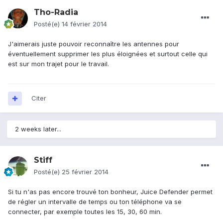
Tho-Radia
Posté(e)
14 février 2014
J'aimerais juste pouvoir reconnaître les antennes pour
éventuellement supprimer les plus éloignées et surtout celle qui
est sur mon trajet pour le travail.
Citer
2 weeks later...
Stiff
Posté(e)
25 février 2014
Si tu n'as pas encore trouvé ton bonheur, Juice Defender permet
de régler un intervalle de temps ou ton téléphone va se
connecter, par exemple toutes les 15, 30, 60 min.