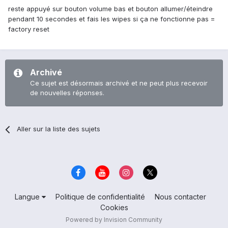
reste appuyé sur bouton volume bas et bouton allumer/éteindre
pendant 10 secondes et fais les wipes si ça ne fonctionne pas =
factory reset
Archivé
Ce sujet est désormais archivé et ne peut plus recevoir
de nouvelles réponses.
Aller sur la liste des sujets
Langue
Politique de confidentialité
Nous contacter
Cookies
Powered by Invision Community