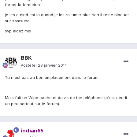
forcer la fermeture
je les eteind est la quand je les rallumer plus rien il reste bloquer
sur samsung
svp aidez moi
BBK
Posté(e)
28 janvier 2014
Tu n'est pas au bon emplacement dans le forum,
Mais fait un Wipe cache et dalvik de ton téléphone (c'est décrit
un peu partout sur le forum).
indian65