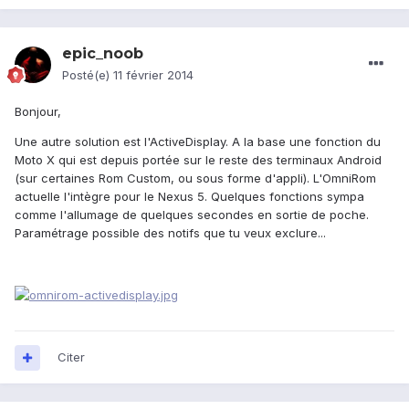
epic_noob
Posté(e)
11 février 2014
Bonjour,
Une autre solution est l'ActiveDisplay. A la base une fonction du
Moto X qui est depuis portée sur le reste des terminaux Android
(sur certaines Rom Custom, ou sous forme d'appli). L'OmniRom
actuelle l'intègre pour le Nexus 5. Quelques fonctions sympa
comme l'allumage de quelques secondes en sortie de poche.
Paramétrage possible des notifs que tu veux exclure...
Citer