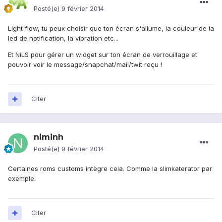
Posté(e)
9 février 2014
Light flow, tu peux choisir que ton écran s'allume, la couleur de la
led de notification, la vibration etc...
Et NiLS pour gérer un widget sur ton écran de verrouillage et
pouvoir voir le message/snapchat/mail/twit reçu !
Citer
niminh
Posté(e)
9 février 2014
Certaines roms customs intègre cela. Comme la slimkaterator par
exemple.
Citer