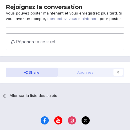
Rejoignez la conversation
Vous pouvez poster maintenant et vous enregistrez plus tard. Si
vous avez un compte,
connectez-vous maintenant
pour poster.
Répondre à ce sujet…
Share
Abonnés
0
Aller sur la liste des sujets