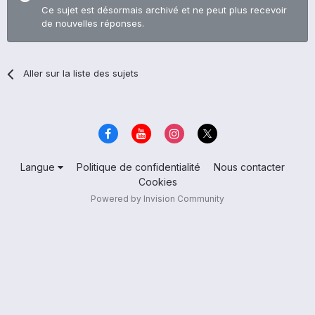
Ce sujet est désormais archivé et ne peut plus recevoir
de nouvelles réponses.
Aller sur la liste des sujets
Langue
Politique de confidentialité
Nous contacter
Cookies
Powered by Invision Community